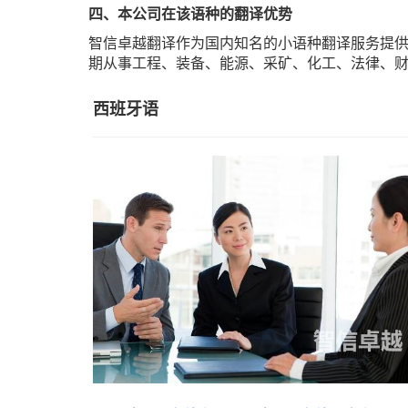
四、本公司在该语种的翻译优势
智信卓越翻译作为国内知名的小语种翻译服务提供
期从事工程、装备、能源、采矿、化工、法律、
西班牙语