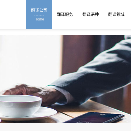
翻译公司
翻译服务
翻译语种
翻译领域
Home