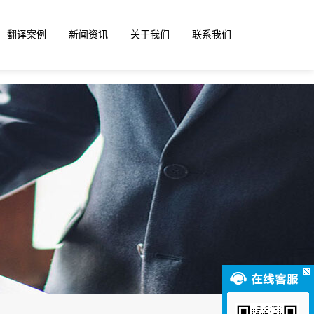
翻译案例
新闻资讯
关于我们
联系我们