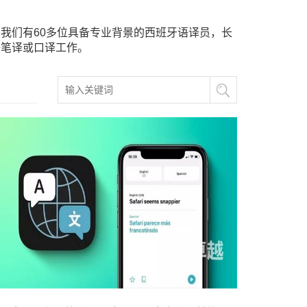
我们有60多位具备专业背景的西班牙语译员，长
语笔译或口译工作。