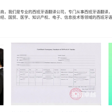
商，我们是专业的西班牙语翻译公司，专门从事西班牙语翻译，
财经、国贸、医学、知识产权、电子、信息技术等领域的西班牙