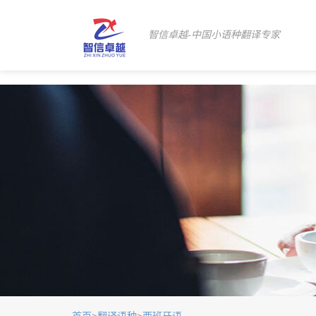
智信卓越-中国小语种翻译专家