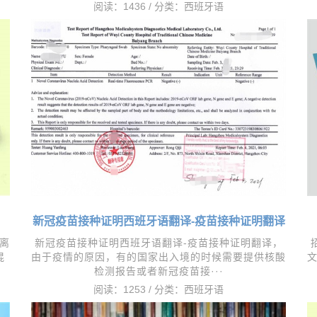
阅读：1436 / 分类：
西班牙语
新冠疫苗接种证明西班牙语翻译-疫苗接种证明翻译
离
新冠疫苗接种证明西班牙语翻译-疫苗接种证明翻译，​
混
由于疫情的原因，有的国家出入境的时候需要提供核酸
检测报告或者新冠疫苗接···
阅读：1253 / 分类：
西班牙语