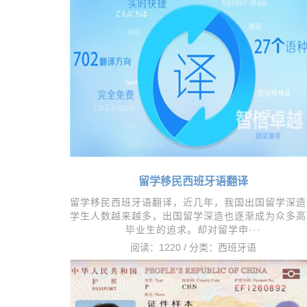
留学移民西班牙语翻译
留学移民西班牙语翻译，近几年，我国出国留学深造
学生人数越来越多，出国留学深造也逐渐成为众多高
毕业生的追求。却对留学申···
阅读：1220 / 分类：
西班牙语