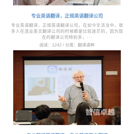
专业英语翻译，正规英语翻译公司
专业英语翻译，正规英语翻译公司，在如今生活当中，很
多人在选业英文翻译公司的时候都是比较迷茫的，因为现
在的翻译公司特别多，···
阅读：1242 / 分类：
翻译语种