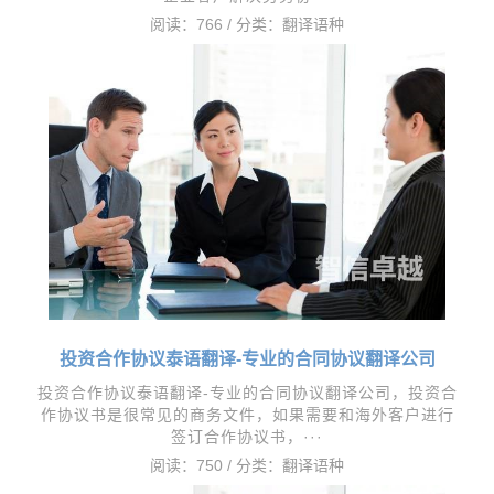
阅读：766 / 分类：
翻译语种
投资合作协议泰语翻译-专业的合同协议翻译公司
投资合作协议泰语翻译-专业的合同协议翻译公司，​投资合
作协议书是很常见的商务文件，如果需要和海外客户进行
签订合作协议书，···
阅读：750 / 分类：
翻译语种