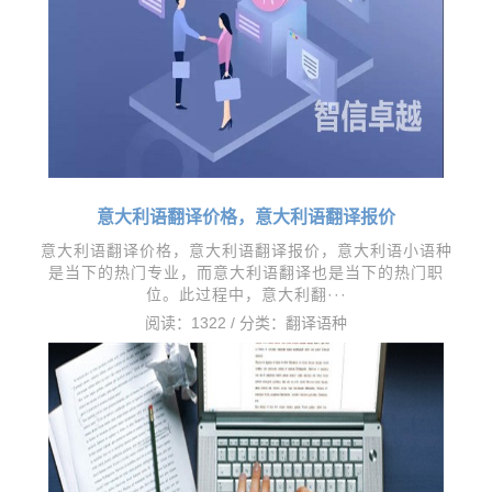
意大利语翻译价格，意大利语翻译报价
意大利语翻译价格，意大利语翻译报价，意大利语小语种
是当下的热门专业，而意大利语翻译也是当下的热门职
位。此过程中，意大利翻···
阅读：1322 / 分类：
翻译语种