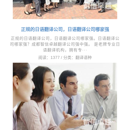
正规的日语翻译公司，日语翻译公司哪家强
正规的日语翻译公司，日语翻译公司哪家强。日语翻译公
司哪家强？成都智信卓越翻译公司强中强。 是老牌专业日
语翻译机构，拥有专···
阅读：1377 / 分类：
翻译语种