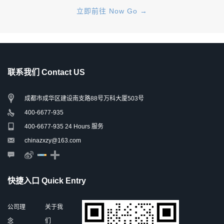
立即前往 Now Go →
联系我们 Contact US
成都市成华区建设南支路88号万科大厦503号
400-6677-935
400-6677-935 24 Hours 服务
chinazxzy@163.com
快捷入口 Quick Entry
公司理
关于我
念
们