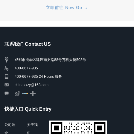
立即前往 Now Go →
联系我们 Contact US
成都市成华区建设南支路88号万科大厦503号
400-6677-935
400-6677-935 24 Hours 服务
chinazxzy@163.com
快捷入口 Quick Entry
公司理
关于我
念
们