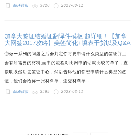
翻译模板
3820
2023-03-11
加拿大签证结婚证翻译件模板 超详细！【加拿
大网签2017攻略】美签简化+填表干货以及Q&A
②做一系列的问题之后会判定你将要申请什么类型的签证并且
会有所需要的材料;面申的流程对比网申的话就比较简单了，直
接联系然后去签证中心，然后告诉他们你想申请什么类型的签
证，他们会给你一张材料单，递交材料单···...
翻译模板
3569
2023-03-11