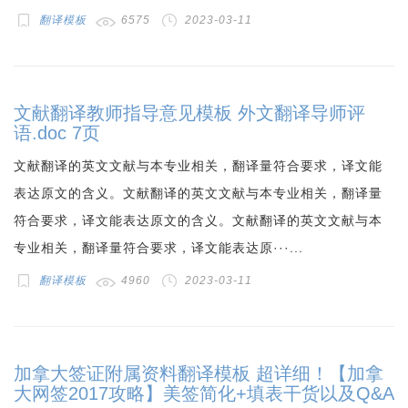
翻译模板
6575
2023-03-11
文献翻译教师指导意见模板 外文翻译导师评
语.doc 7页
文献翻译的英文文献与本专业相关，翻译量符合要求，译文能
表达原文的含义。文献翻译的英文文献与本专业相关，翻译量
符合要求，译文能表达原文的含义。文献翻译的英文文献与本
专业相关，翻译量符合要求，译文能表达原···...
翻译模板
4960
2023-03-11
加拿大签证附属资料翻译模板 超详细！【加拿
大网签2017攻略】美签简化+填表干货以及Q&A