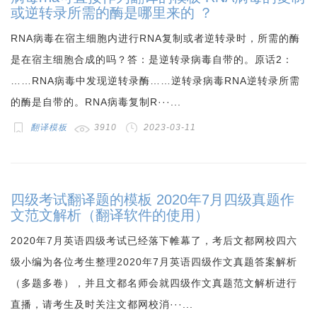
或逆转录所需的酶是哪里来的 ？
RNA病毒在宿主细胞内进行RNA复制或者逆转录时，所需的酶
是在宿主细胞合成的吗？答：是逆转录病毒自带的。原话2：
……RNA病毒中发现逆转录酶……逆转录病毒RNA逆转录所需
的酶是自带的。RNA病毒复制R···...
翻译模板
3910
2023-03-11
四级考试翻译题的模板 2020年7月四级真题作
文范文解析（翻译软件的使用）
2020年7月英语四级考试已经落下帷幕了，考后文都网校四六
级小编为各位考生整理2020年7月英语四级作文真题答案解析
（多题多卷），并且文都名师会就四级作文真题范文解析进行
直播，请考生及时关注文都网校消···...