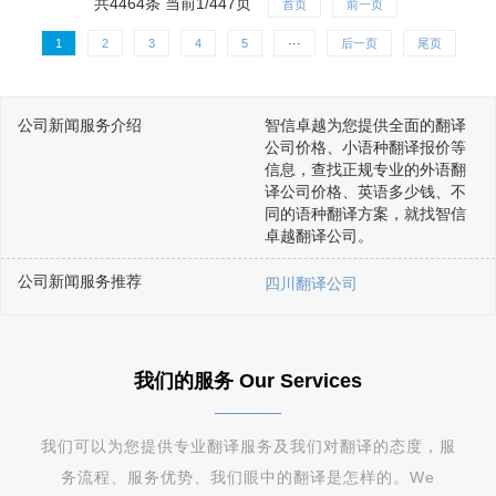
共4464条 当前1/447页
首页
前一页
1
2
3
4
5
···
后一页
尾页
公司新闻服务介绍
智信卓越为您提供全面的翻译
公司价格、小语种翻译报价等
信息，查找正规专业的外语翻
译公司价格、英语多少钱、不
同的语种翻译方案，就找智信
卓越翻译公司。
公司新闻服务推荐
四川翻译公司
我们的服务 Our Services
我们可以为您提供专业翻译服务及我们对翻译的态度，服
务流程、服务优势、我们眼中的翻译是怎样的。We