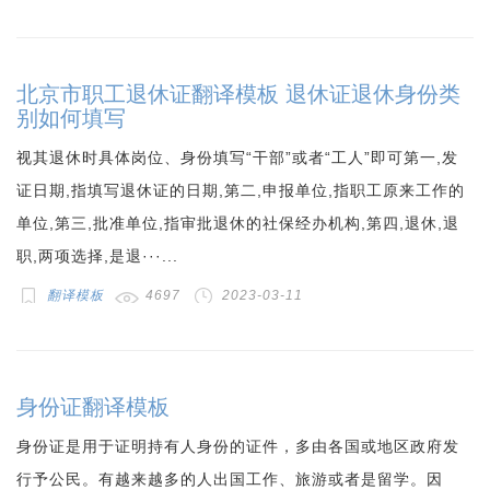
北京市职工退休证翻译模板 退休证退休身份类
别如何填写
视其退休时具体岗位、身份填写“干部”或者“工人”即可第一,发
证日期,指填写退休证的日期,第二,申报单位,指职工原来工作的
单位,第三,批准单位,指审批退休的社保经办机构,第四,退休,退
职,两项选择,是退···...
翻译模板
4697
2023-03-11
身份证翻译模板
身份证是用于证明持有人身份的证件，多由各国或地区政府发
行予公民。有越来越多的人出国工作、旅游或者是留学。因