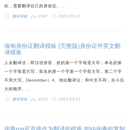
此，需要翻译自己的身份证。...
翻译模板
4597
2023-03-11
缅甸身份证翻译模板 (完整版)身份证件英文翻
译模板
人名翻译法：即汉语拼音，姓的第一个字母需大写；单名的第
一个字母需大写，双名的第一个字第一个字母大写，第二个字
不用大写。December）4、地址翻译法：和中文不同，先小后
大的顺序。...
翻译模板
4333
2023-03-11
病毒rna可直接作为翻译的模板 RNA病毒的复制