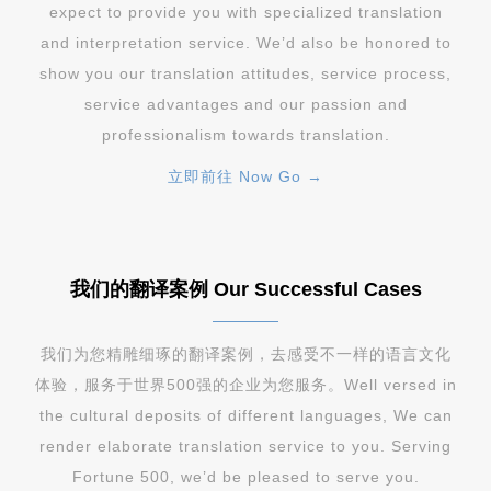
expect to provide you with specialized translation
and interpretation service. We’d also be honored to
show you our translation attitudes, service process,
service advantages and our passion and
professionalism towards translation.
立即前往 Now Go →
我们的翻译案例 Our Successful Cases
我们为您精雕细琢的翻译案例，去感受不一样的语言文化
体验，服务于世界500强的企业为您服务。Well versed in
the cultural deposits of different languages, We can
render elaborate translation service to you. Serving
Fortune 500, we’d be pleased to serve you.