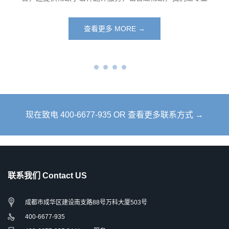
查看更多 MORE →
现在致电 400-6677-935 OR 查看更多联系方式 →
联系我们 Contact US
成都市成华区建设南支路88号万科大厦503号
400-6677-935