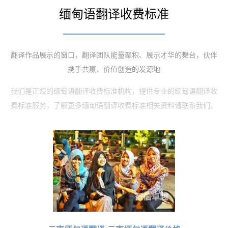
缅甸语翻译收费标准
翻译作品展示的窗口，翻译团队能量聚积、展示才华的舞台，伙伴
携手共赢、价值创造的发源地
我们是正规的缅甸语翻译收费标准机构，提供专业的缅甸语翻译收
费标准服务，了解更多缅甸语翻译收费标准相关资料请联系我们。