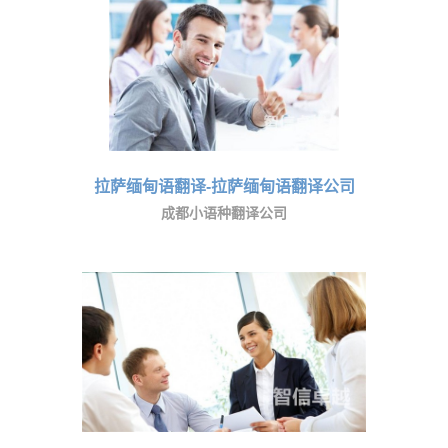
拉萨缅甸语翻译-拉萨缅甸语翻译公司
成都小语种翻译公司