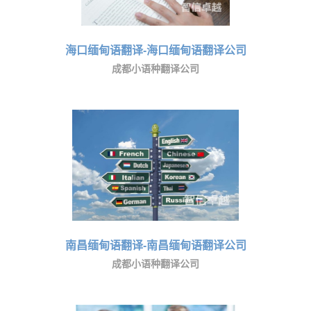
海口缅甸语翻译-海口缅甸语翻译公司
成都小语种翻译公司
南昌缅甸语翻译-南昌缅甸语翻译公司
成都小语种翻译公司