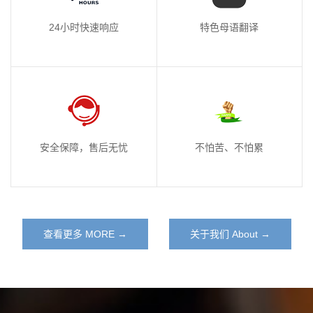
24小时快速响应
特色母语翻译
安全保障，售后无忧
不怕苦、不怕累
查看更多 MORE →
关于我们 About →