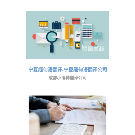
宁夏缅甸语翻译-宁夏缅甸语翻译公司
成都小语种翻译公司