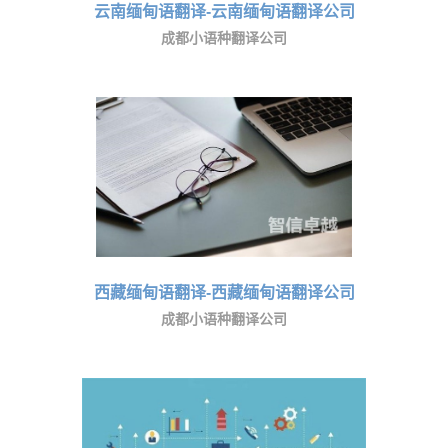
云南缅甸语翻译-云南缅甸语翻译公司
成都小语种翻译公司
西藏缅甸语翻译-西藏缅甸语翻译公司
成都小语种翻译公司