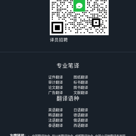
译员招聘
专业笔译
证件翻译
图纸翻译
审计翻译
标书翻译
论文翻译
图书翻译
广告翻译
文献翻译
翻译语种
英语翻译
日语翻译
韩语翻译
德语翻译
法语翻译
俄语翻译
泰语翻译
西语翻译