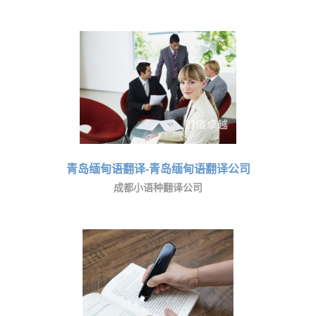
青岛缅甸语翻译-青岛缅甸语翻译公司
成都小语种翻译公司