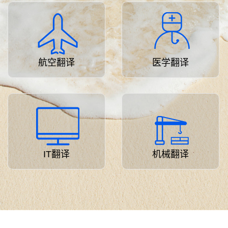
航空翻译
医学翻译
IT翻译
机械翻译