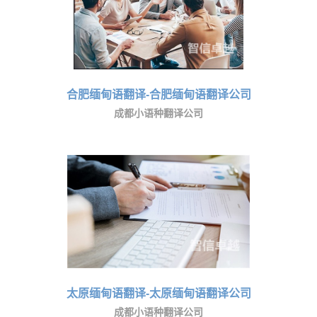
合肥缅甸语翻译-合肥缅甸语翻译公司
成都小语种翻译公司
太原缅甸语翻译-太原缅甸语翻译公司
成都小语种翻译公司