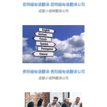
昆明缅甸语翻译-昆明缅甸语翻译公司
成都小语种翻译公司
贵阳缅甸语翻译-贵阳缅甸语翻译公司
成都小语种翻译公司