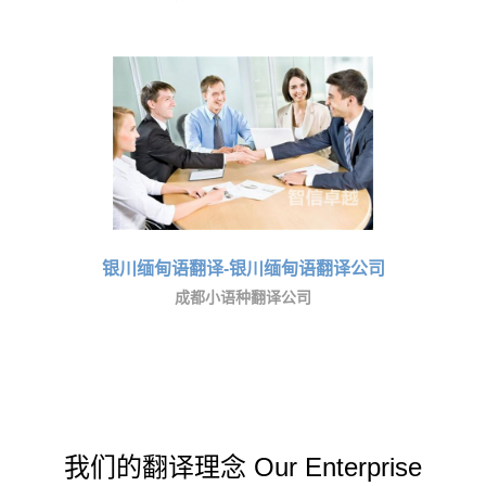
银川缅甸语翻译-银川缅甸语翻译公司
成都小语种翻译公司
我们的翻译理念 Our Enterprise