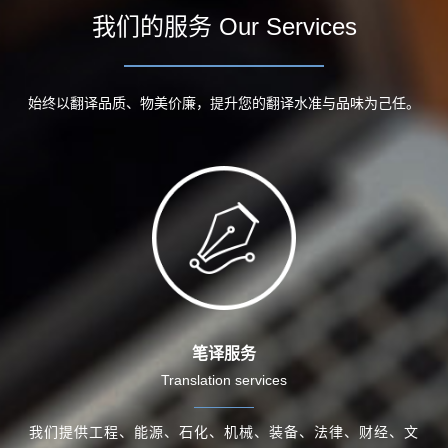
我们的服务 Our Services
始终以翻译品质、物美价廉，提升您的翻译水准与品味为己任。
笔译服务
Translation services
我们提供工程、能源、石化、机械、装备、法律、财经、文