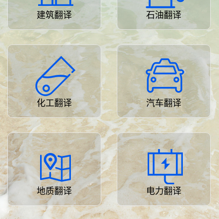
建筑翻译
石油翻译
化工翻译
汽车翻译
地质翻译
电力翻译