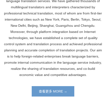
language translation services. We have gathered thousands of
multilingual translators and interpreters characterized by
professional technical translation, most of whom are from first-tier
international cities such as New York, Paris, Berlin, Tokyo, Seoul,
New Delhi, Beijing, Shanghai, Guangzhou and Chengdu.
Moreover, through platform integration based on Internet
technologies, we have established a complete set of quality
control system and translation process and achieved professional
planning and accurate completion of translation projects. Our aim
is to help foreign-related enterprises break language barriers,
promote internal communication in the language service industry,
realize the sharing of translation resources, and co-build
economic value and competitive advantages.
查看更多 MORE →