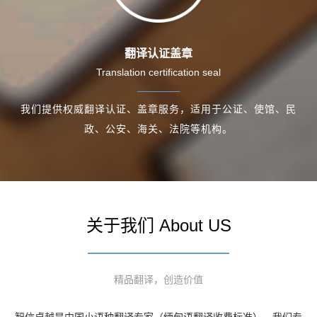
翻译认证盖章
Translation certification seal
我们提供权威翻译认证、盖章服务，适用于公证、使馆、民
政、公安、海关、法院等机构。
关于我们 About US
精品翻译，创造价值