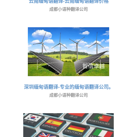
云南缅甸语翻译-云南缅甸语翻译价格
成都小语种翻译公司
深圳缅甸语翻译-专业的缅甸语翻译公司。
成都小语种翻译公司