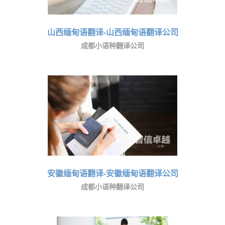
山西缅甸语翻译-山西缅甸语翻译公司
成都小语种翻译公司
安徽缅甸语翻译-安徽缅甸语翻译公司
成都小语种翻译公司