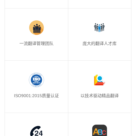
一流翻译管理团队
庞大的翻译人才库
ISO9001:2015质量认证
以技术驱动精品翻译