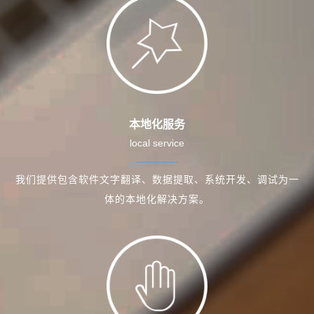
本地化服务
local service
我们提供包含软件文字翻译、数据提取、系统开发、调试为一
体的本地化解决方案。