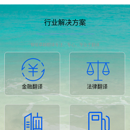
行业解决方案
智信卓越翻译专注、专心、专业于翻译
金融翻译
法律翻译