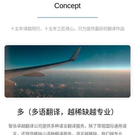
Concept
十五年译路同行，十五年工匠用心，只为提供最好的翻译作品
多（多语翻译，越稀缺越专业）
智信卓越翻译公司提供多种语言翻译服务，除了常规国际通用语
言，还提供稀缺小语种翻译服务，语言越稀缺，我们越专业