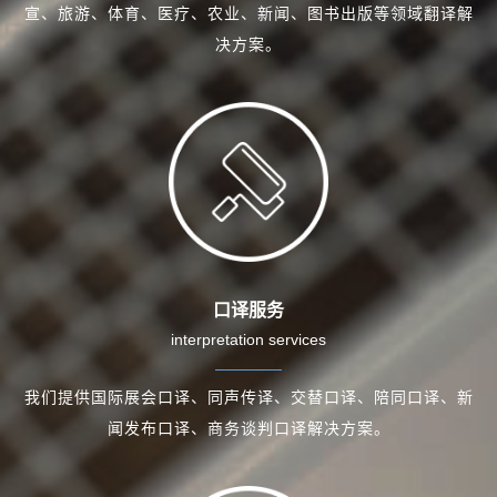
宣、旅游、体育、医疗、农业、新闻、图书出版等领域翻译解
决方案。
口译服务
interpretation services
我们提供国际展会口译、同声传译、交替口译、陪同口译、新
闻发布口译、商务谈判口译解决方案。