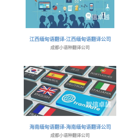
江西缅甸语翻译-江西缅甸语翻译公司
成都小语种翻译公司
海南缅甸语翻译-海南缅甸语翻译公司
成都小语种翻译公司