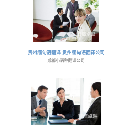
贵州缅甸语翻译-贵州缅甸语翻译公司
成都小语种翻译公司