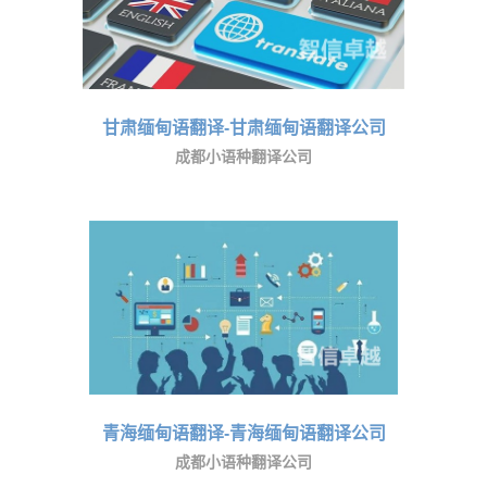
甘肃缅甸语翻译-甘肃缅甸语翻译公司
成都小语种翻译公司
青海缅甸语翻译-青海缅甸语翻译公司
成都小语种翻译公司