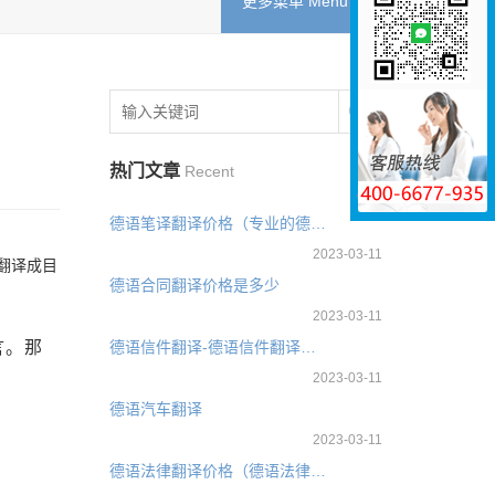
更多菜单 Menu
热门文章
Recent
德语笔译翻译价格（专业的德语笔译翻译多少钱）
2023-03-11
翻译成目
德语合同翻译价格是多少
2023-03-11
言。那
德语信件翻译-德语信件翻译公司
2023-03-11
德语汽车翻译
2023-03-11
德语法律翻译价格（德语法律翻译多少钱）