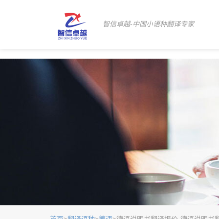
智信卓越-中国小语种翻译专家