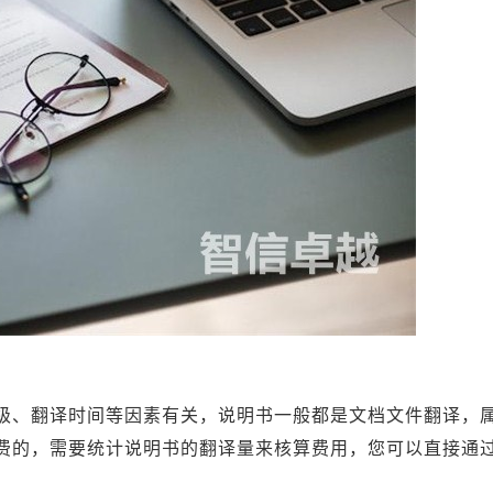
级、翻译时间等因素有关，说明书一般都是文档文件翻译，
费的，需要统计说明书的翻译量来核算费用，您可以直接通
。