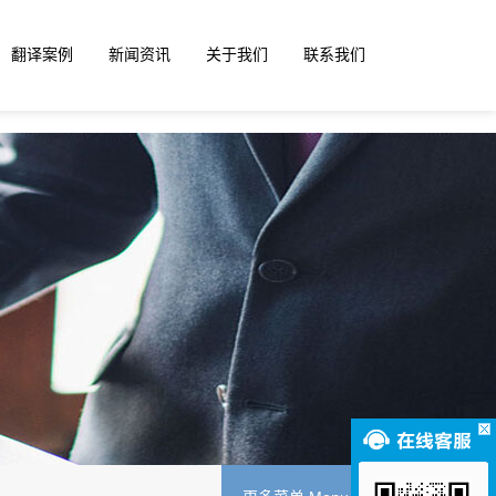
翻译案例
新闻资讯
关于我们
联系我们