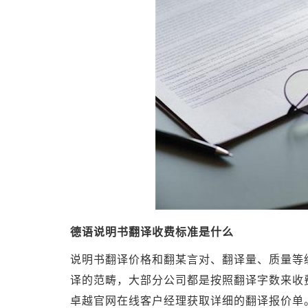
德语说明书翻译收费标准是什么
说明书翻译价格和翻某言对、翻译量、质量等
译的范畴，大部分公司都是按照翻译字数来收
卓越官网在线客户经理获取详细的翻译报价单