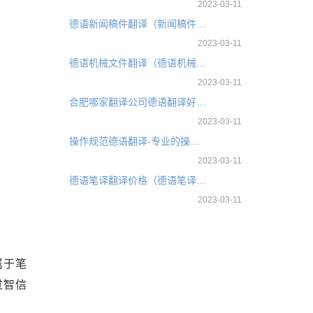
2023-03-11
德语新闻稿件翻译（新闻稿件翻译公司）
2023-03-11
德语机械文件翻译（德语机械翻译公司）
2023-03-11
合肥哪家翻译公司德语翻译好-德文翻译的收费标准
2023-03-11
操作规范德语翻译-专业的操作规范翻译公司
2023-03-11
德语笔译翻译价格（德语笔译翻译多少钱）
2023-03-11
属于笔
过智信