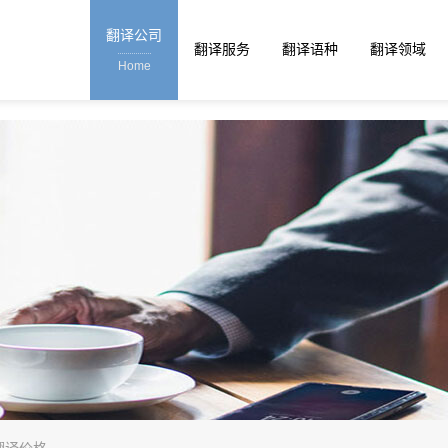
翻译公司
翻译服务
翻译语种
翻译领域
Home