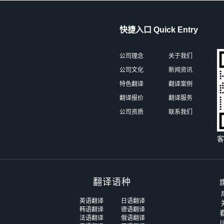
快捷入口 Quick Entry
公司理念
关于我们
公司文化
新闻资讯
特色翻译
翻译案例
翻译报价
翻译服务
公司资质
联系我们
翻译语种
英语翻译
日语翻译
韩语翻译
德语翻译
法语翻译
俄语翻译