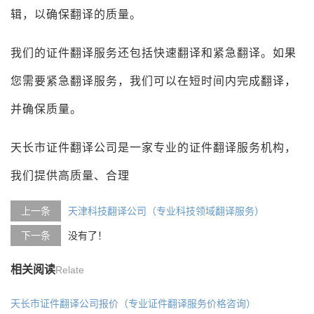
辑，以确保翻译的质量。
我们的证件翻译服务还包括快速翻译和紧急翻译。如果
您需要紧急翻译服务，我们可以在短时间内完成翻译，
并确保质量。
天长市证件翻译公司是一家专业的证件翻译服务机构，
我们提供高质量、合理
上一条
天津科技翻译公司（专业科技领域翻译服务）
下一条
没有了！
相关阅读
Relate
天长市证件翻译公司报价（专业证件翻译服务价格咨询）