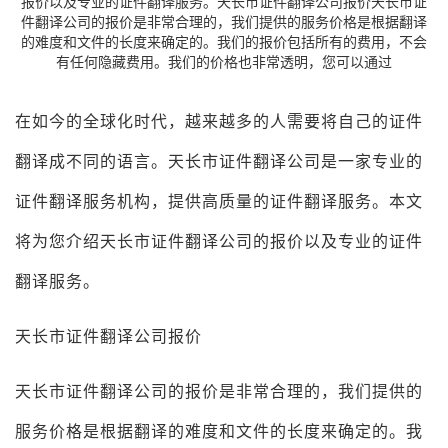
报价以及专业的证件翻译服务。天长市证件翻译公司报价天长市证
件翻译公司的报价是非常合理的，我们提供的服务价格是根据翻译
的难度和文件的长度来确定的。我们的报价包括所有的费用，不会
有任何隐藏费用。我们的价格也非常透明，您可以通过
在如今的全球化时代，越来越多的人需要将自己的证件
翻译成不同的语言。天长市证件翻译公司是一家专业的
证件翻译服务机构，提供高质量的证件翻译服务。本文
将为您介绍天长市证件翻译公司的报价以及专业的证件
翻译服务。
天长市证件翻译公司报价
天长市证件翻译公司的报价是非常合理的，我们提供的
服务价格是根据翻译的难度和文件的长度来确定的。我