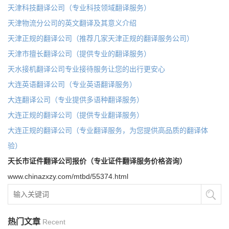
天津科技翻译公司（专业科技领域翻译服务）
天津物流分公司的英文翻译及其意义介绍
天津正规的翻译公司（推荐几家天津正规的翻译服务公司）
天津市擅长翻译公司（提供专业的翻译服务）
天水接机翻译公司专业接待服务让您的出行更安心
大连英语翻译公司（专业英语翻译服务）
大连翻译公司（专业提供多语种翻译服务）
大连正规的翻译公司（提供专业翻译服务）
大连正规的翻译公司（专业翻译服务，为您提供高品质的翻译体
验）
天长市证件翻译公司报价（专业证件翻译服务价格咨询）
www.chinazxzy.com/mtbd/55374.html
热门文章
Recent