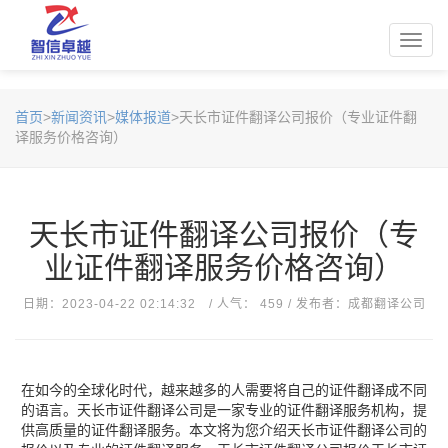
Toggl
navig
首页
>
新闻资讯
>
媒体报道
>天长市证件翻译公司报价（专业证件翻
译服务价格咨询）
天长市证件翻译公司报价（专
业证件翻译服务价格咨询）
日期：2023-04-22 02:14:32 / 人气： 459 / 发布者：成都翻译公司
在如今的全球化时代，越来越多的人需要将自己的证件翻译成不同
的语言。天长市证件翻译公司是一家专业的证件翻译服务机构，提
供高质量的证件翻译服务。本文将为您介绍天长市证件翻译公司的