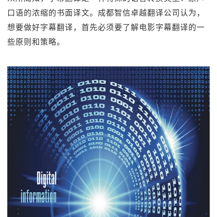
口语的浓缩的书面译文。成都智信卓越翻译公司认为，
想要做好字幕翻译，首先必须要了解电影字幕翻译的一
些原则和策略。