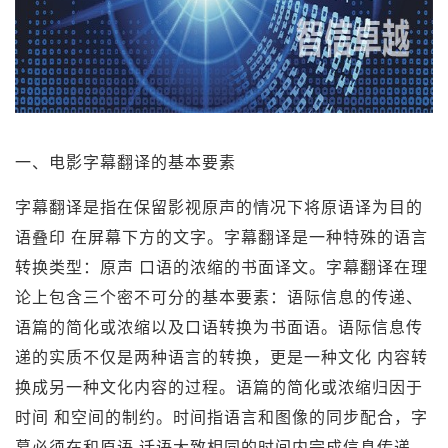
一、电影字幕翻译的基本要素
字幕翻译是指在保留影视原声的情况下将原语译为目的
语叠印 在屏幕下方的文字。字幕翻译是一种特殊的语言
转换类型：原声 口语的浓缩的书面译文。字幕翻译在理
论上包含三个密不可分的基本要素：语际信息的传递、
语篇的简化或浓缩以及口语转换为书面语。语际信息传
递的实质不仅是两种语言的转换，更是一种文化 内容转
换成另一种文化内容的过程。语篇的简化或浓缩归因于
时间 和空间的制约。时间指语言和图像的同步配合，字
幕必须在和原语 话语大致相同的时间内完成信息传递。