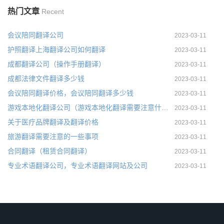
热门文章
Recent
会议陪同翻译公司
2023-03-11
护照翻译上海翻译公司如何翻译
2023-03-11
成都翻译公司（操作手册翻译）
2023-03-11
成都法律文件翻译多少钱
2023-03-11
会议陪同翻译价格，会议陪同翻译多少钱
2023-03-11
游戏本地化翻译公司（游戏本地化翻译需要注意什么）
2023-03-11
关于医疗品牌翻译及翻译价格
2023-03-11
旅游翻译需要注意的一些事项
2023-03-11
合同翻译（租赁合同翻译）
2023-03-11
专业术语翻译公司，专业术语翻译网站及公司
2023-03-11