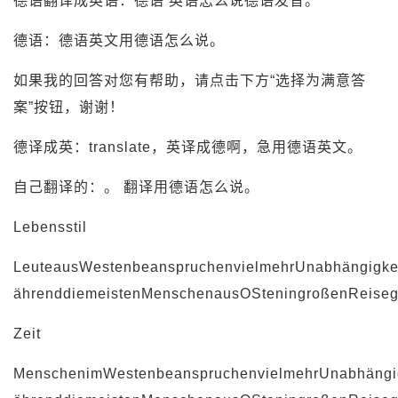
德语翻译成英语：德语 英语怎么说德语发音。
德语：德语英文用德语怎么说。
如果我的回答对您有帮助，请点击下方“选择为满意答
案”按钮，谢谢！
德译成英：translate，英译成德啊，急用德语英文。
自己翻译的：。 翻译用德语怎么说。
Lebensstil
LeuteausWestenbeanspruchenvielmehrUnabhängigkeit
ährenddiemeistenMenschenausOSteningroßenReiseg
Zeit
MenschenimWestenbeanspruchenvielmehrUnabhängigk