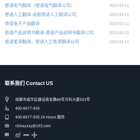
德语电气翻译（德语电气翻译公司）
2023-03-11
德语人工翻译-成都德语人工翻译公司
2023-03-11
德语电子产品翻译
2023-03-11
德语产品说明书翻译-德语产品说明书翻译公司
2023-03-11
德语笔译翻译，德语人工笔译翻译公司
2023-03-11
联系我们 Contact US
成都市成华区建设南支路88号万科大厦503号
400-6677-935
400-6677-935 24 Hours 服务
chinazxzy@163.com