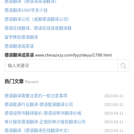
德语翻译（德语译英语翻译）
德语翻译1000字多少钱
德语翻译公司（成都德语翻译公司）
德语在线翻译，德语在线语音翻译器
留学移民德语翻译
德语翻译成英语
德语翻译成英语
www.chinazxzy.com/fyyz/deyu/1788.html
热门文章
Recent
德语翻译需要注意的一些注意事项
2023-03-11
德语能源行业翻译-德语能源翻译公司
2023-03-11
德语说明书翻译报价-德语说明书翻译价格
2023-03-11
审计报告德语翻译-正规的审计报告翻译公司
2023-03-11
德语翻译（德语翻译在线翻译中文）
2023-03-11