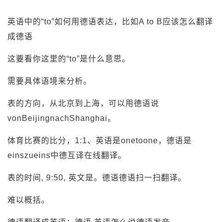
英语中的“to”如何用德语表达，比如A to B应该怎么翻译
成德语
这要看你这里的“to”是什么意思。
需要具体语境来分析。
表的方向，从北京到上海，可以用德语说
vonBeijingnachShanghai。
体育比赛的比分，1:1、英语是onetoone，德语是
einszueins中德互译在线翻译。
表的时间, 9:50, 英文是。德语德语扫一扫翻译。
难以概括。