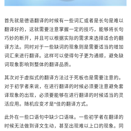
首先就是德语翻译的时候有一些词汇或者是长句是难以
翻译好的，这就需要注意掌握一定的技巧，能够将长句
巧妙的断开，并且可以根据实际的需求来选择适合的翻
译方法。同时对于一些缺词的现象则是需要适当的增加
词汇来进行翻译。这样可以使得句子更为通顺，避免缺
词现象影响到整体的翻译品质。
其次对于虚拟式的翻译方法过于死板也是需要注意的。
对于初学者来说，在进行翻译的时候必须要注意避免套
译现象的出现，必须要能够在进行翻译的时候适当的灵
活应用。随机应变才是*佳的翻译方式。
此外在一些口语句中缺少口语味。一些初学者在翻译的
时候无法做到译文生动，甚至出现难以上口的现象。同