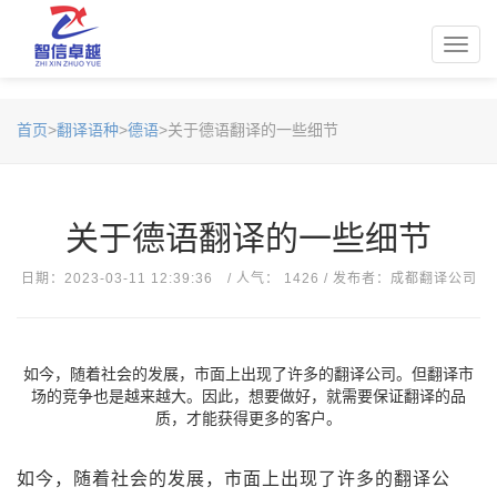
Toggl
navig
首页
>
翻译语种
>
德语
>关于德语翻译的一些细节
关于德语翻译的一些细节
日期：2023-03-11 12:39:36 / 人气： 1426 / 发布者：成都翻译公司
如今，随着社会的发展，市面上出现了许多的翻译公司。但翻译市
场的竞争也是越来越大。因此，想要做好，就需要保证翻译的品
质，才能获得更多的客户。
如今，随着社会的发展，市面上出现了许多的翻译公