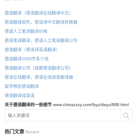
德语翻译（德语翻译在线翻译中文）
德语翻译软件，德语译中文翻译转换器
德语人工笔译翻译价格
德语笔译翻译，德语人工笔译翻译公司
德语翻译（德语译英语翻译）
德语翻译1000字多少钱
德语翻译公司（成都德语翻译公司）
德语在线翻译，德语在线语音翻译器
留学移民德语翻译
德语翻译成英语
关于德语翻译的一些细节
www.chinazxzy.com/fyyz/deyu/888.html
热门文章
Recent