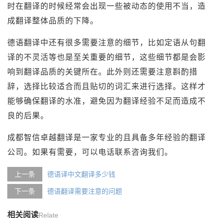
时在翻译的时候经常会出现一些被动态的使用不当，造
成翻译整体品质的下降。
德语翻译中还有很多需要注意的细节，比如定语从句翻
译的不灵活等也是至关重要的细节，这些细节都是会影
响到翻译品质的关键所在。此外则还需要注意斟酌措
辞，选择比较适合而且贴切的词汇来进行选择。这样才
能够确保翻译的水准，避免因为翻译经验不足而造成不
良的后果。
成都智信卓越翻译是一家专业的且具备多年经验的翻译
公司。如果有需要，可以电话联系咨询我们。
上一条
德语译中文翻译多少钱
下一条
德语翻译需要注意的问题
相关阅读
Relate