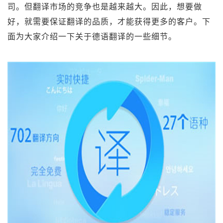
司。但翻译市场的竞争也是越来越大。因此，想要做
好，就需要保证翻译的品质，才能获得更多的客户。下
面为大家介绍一下关于德语翻译的一些细节。