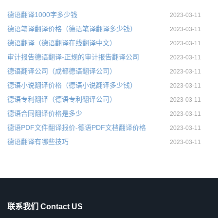
德语翻译1000字多少钱
2023-03-11
德语笔译翻译价格（德语笔译翻译多少钱）
2023-03-11
德语翻译（德语翻译在线翻译中文）
2023-03-11
审计报告德语翻译-正规的审计报告翻译公司
2023-03-11
德语翻译公司（成都德语翻译公司）
2023-03-11
德语小说翻译价格（德语小说翻译多少钱）
2023-03-11
德语专利翻译（德语专利翻译公司）
2023-03-11
德语合同翻译价格是多少
2023-03-11
德语PDF文件翻译报价-德语PDF文档翻译价格
2023-03-11
德语翻译有哪些技巧
2023-03-11
联系我们 Contact US