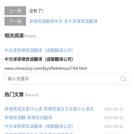
上一条
没有了！
下一条
菲律宾语翻译中文-关于菲律宾语翻译
相关阅读
Relate
中文译菲律宾语翻译（成都翻译公司）
中文译菲律宾语翻译（成都翻译公司）
www.chinazxzy.com/fyyz/feilvbinyu/744.html
热门文章
Recent
菲律宾语言是什么语-菲律宾语言方言是什么语言
2023-03-11
菲律宾语翻-菲律宾文翻译
2023-03-11
中文译菲律宾语翻译（成都翻译公司）
2023-03-11