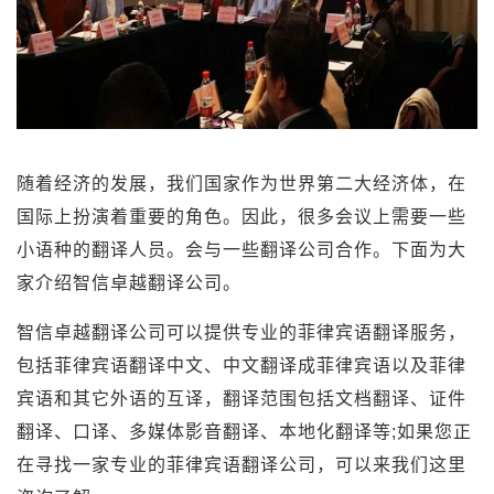
随着经济的发展，我们国家作为世界第二大经济体，在
国际上扮演着重要的角色。因此，很多会议上需要一些
小语种的翻译人员。会与一些翻译公司合作。下面为大
家介绍智信卓越翻译公司。
智信卓越翻译公司可以提供专业的菲律宾语翻译服务，
包括菲律宾语翻译中文、中文翻译成菲律宾语以及菲律
宾语和其它外语的互译，翻译范围包括文档翻译、证件
翻译、口译、多媒体影音翻译、本地化翻译等;如果您正
在寻找一家专业的菲律宾语翻译公司，可以来我们这里