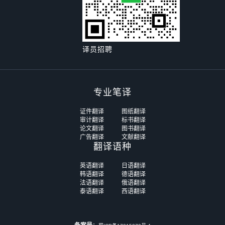
译员招聘
专业笔译
证件翻译
图纸翻译
审计翻译
标书翻译
论文翻译
图书翻译
广告翻译
文献翻译
翻译语种
英语翻译
日语翻译
韩语翻译
德语翻译
法语翻译
俄语翻译
泰语翻译
西语翻译