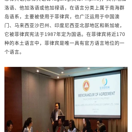
洛语、他加洛语或他加禄语，在语言分类上属于南海群
岛语系，主要被使用于菲律宾，也广泛运用于中国澳
门、马来西亚沙巴州、印度尼西亚北部地区和新加坡，
它被菲律宾宪法于1987年定为国语。在菲律宾将近170
种的本土语言中，菲律宾是唯一具有官方语言地位的一
个语言。