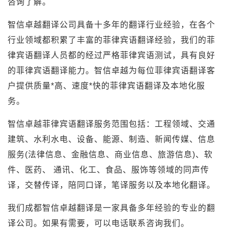
咨询了解。
智信卓越翻译公司具备十多年的翻译行业经验，在各个
行业领域都积累了丰富的菲律宾语翻译经验，我们的菲
律宾语翻译人员都的经过严格菲律宾语测试，具有良好
的菲律宾语翻译能力。智信卓越为每位菲律宾语翻译客
户提供质量*高、速度*快的菲律宾语翻译及本地化服
务。
智信卓越菲律宾语翻译服务范围包括：工程领域、交通
建筑、水利水电、设备、能源、制造、新闻传媒、信息
服务(法律信息、金融信息、商业信息、旅游信息)、软
件、医药、 通讯、化工、食品、服饰等领域的同声传
译，交替传译，陪同口译，笔译服务以及本地化翻译。
我们成都智信卓越翻译是一家具备多年经验的专业的翻
译公司。如果有需要，可以电话联系咨询我们。