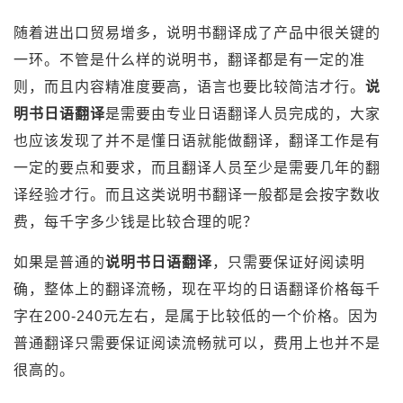
随着进出口贸易增多，说明书翻译成了产品中很关键的
一环。不管是什么样的说明书，翻译都是有一定的准
则，而且内容精准度要高，语言也要比较简洁才行。
说
明书日语翻译
是需要由专业日语翻译人员完成的，大家
也应该发现了并不是懂日语就能做翻译，翻译工作是有
一定的要点和要求，而且翻译人员至少是需要几年的翻
译经验才行。而且这类说明书翻译一般都是会按字数收
费，每千字多少钱是比较合理的呢？
如果是普通的
说明书日语翻译
，只需要保证好阅读明
确，整体上的翻译流畅，现在平均的日语翻译价格每千
字在200-240元左右，是属于比较低的一个价格。因为
普通翻译只需要保证阅读流畅就可以，费用上也并不是
很高的。