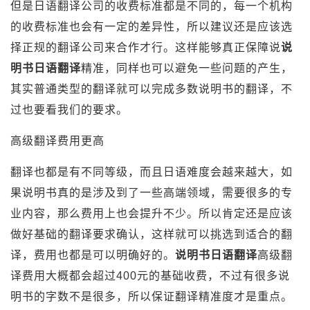
但是日语翻译公司的收费标准都是不同的，每一个机构
的收费标准也会有一定的差异性，所以建议还是应该选
择正规的翻译公司来合作才行。这样能够真正保障说
说
明书日语翻译
精准，同样也可以避免一些问题的产生，
其实普通类型的翻译就可以完成多数说明书的翻译，不
过也要看我们的要求。
高级翻译费用更高
翻译也都是有不同等级，而且日语难度会越来越大，如
果说明书真的是涉及到了一些高端领域，需要很多的专
业内容，那么费用上也会提升不少。所以肯定还是应该
做好基础的翻译要求确认，这样就可以挑选到适合的翻
译，费用也都是可以明确好的。
说明书日语翻译
高级翻
译费用大概都会超过400元的基础收费，不过有很多说
明书的字数不是很多，所以保证翻译精准度才是重点。