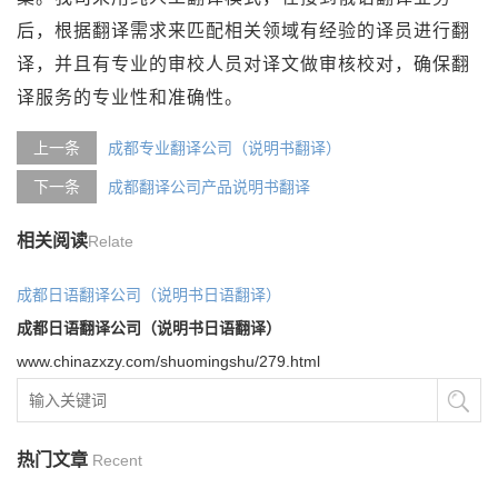
后，根据翻译需求来匹配相关领域有经验的译员进行翻
译，并且有专业的审校人员对译文做审核校对，确保翻
译服务的专业性和准确性。
上一条
成都专业翻译公司（说明书翻译）
下一条
成都翻译公司产品说明书翻译
相关阅读
Relate
成都日语翻译公司（说明书日语翻译）
成都日语翻译公司（说明书日语翻译）
www.chinazxzy.com/shuomingshu/279.html
热门文章
Recent