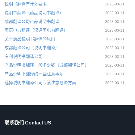
说明书翻译有什么要求
2023-03-11
说明书翻译（药品说明书翻译）
2023-03-11
成都翻译公司产品说明书翻译
2023-03-11
英语电力翻译（汉译英电力翻译）
2023-03-11
关于药品说明书翻译的原则
2023-03-11
成都翻译公司（说明书翻译）
2023-03-11
专利说明书翻译公司
2023-03-11
产品说明书翻译一般多少钱（成都翻译公司）
2023-03-11
产品说明书翻译的一些注意事项
2023-03-11
选择说明书翻译公司应该注意哪些方面
2023-03-11
联系我们 Contact US