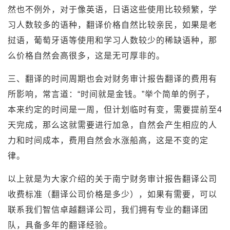
然也不例外，对于像英语，日语这些使用比较频繁，学
习人数较多的语种，翻译价格自然比较亲民，如果是老
挝语，葡萄牙语等使用和学习人数较少的稀缺语种，那
么价格自然会高很多，这是无可厚非的。
三、翻译的时间周期也会对财务审计报告翻译的费用有
所影响，常言道：“时间就是金钱。”举个简单的例子，
本来约定的时间是一周，但计划临时有变，需要提前至4
天完成，那么这就需要进行加急，自然会产生相应的人
力和时间成本，费用自然会水涨船高，这是不变的定
律。
以上就是为大家介绍的关于南宁财务审计报告翻译公司
收费标准（翻译公司价格是多少），如果有需要，可以
联系我们智信卓越翻译公司，我们拥有专业的翻译团
队，具备多年的翻译经验。