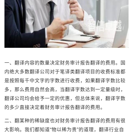
一、翻译内容的数量决定财务审计报告翻译的费用。国
内绝大多数翻译公司对于笔译类翻译项目的收费标准都
是按照每千中文字的字数进行收费，如果翻译字数比较
多，那么费用自然会高，当翻译字数达到一定量级时，
翻译公司均会给予一定的优惠，但总体来说，翻译字数
的多少直接决定着财务审计报告翻译的费用。
二、翻某种的稀缺度也对财务审计报告翻译的费用有很
大影响。我们都知道“物以稀为贵”的道理，翻译行业自