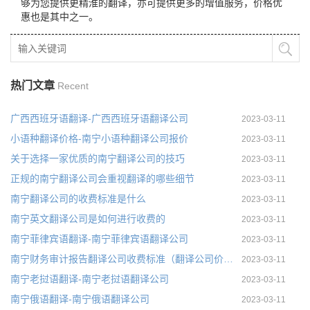
够为您提供更精淮的翻译，亦可提供更多的增值服务，价格优
惠也是其中之一。
热门文章
Recent
广西西班牙语翻译-广西西班牙语翻译公司
2023-03-11
小语种翻译价格-南宁小语种翻译公司报价
2023-03-11
关于选择一家优质的南宁翻译公司的技巧
2023-03-11
正规的南宁翻译公司会重视翻译的哪些细节
2023-03-11
南宁翻译公司的收费标准是什么
2023-03-11
南宁英文翻译公司是如何进行收费的
2023-03-11
南宁菲律宾语翻译-南宁菲律宾语翻译公司
2023-03-11
南宁财务审计报告翻译公司收费标准（翻译公司价格是多少）
2023-03-11
南宁老挝语翻译-南宁老挝语翻译公司
2023-03-11
南宁俄语翻译-南宁俄语翻译公司
2023-03-11