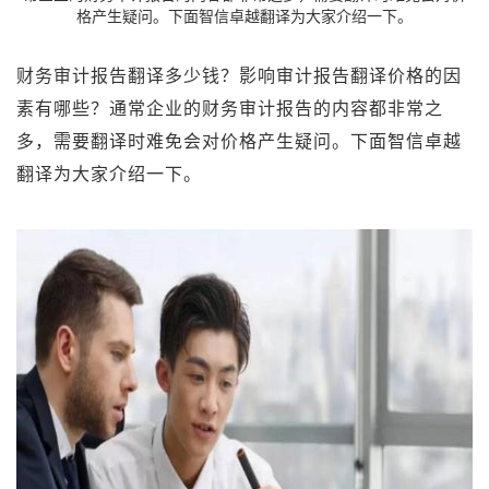
格产生疑问。下面智信卓越翻译为大家介绍一下。
财务审计报告翻译多少钱？影响审计报告翻译价格的因
素有哪些？通常企业的财务审计报告的内容都非常之
多，需要翻译时难免会对价格产生疑问。下面智信卓越
翻译为大家介绍一下。