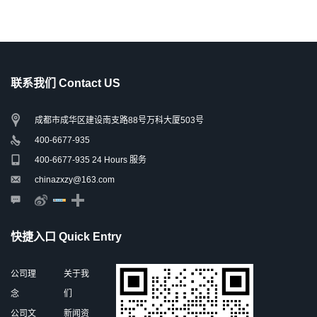
联系我们 Contact US
成都市成华区建设南支路88号万科大厦503号
400-6677-935
400-6677-935 24 Hours 服务
chinazxzy@163.com
快捷入口 Quick Entry
公司理
关于我
念
们
公司文
新闻资