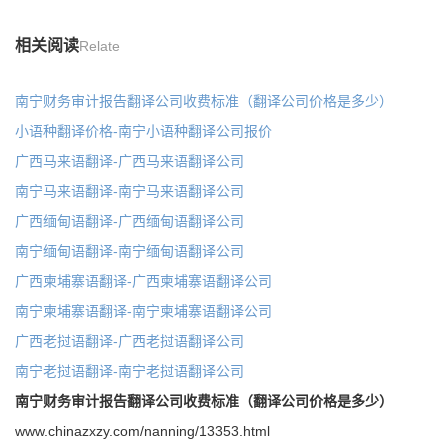
相关阅读
Relate
南宁财务审计报告翻译公司收费标准（翻译公司价格是多少）
小语种翻译价格-南宁小语种翻译公司报价
广西马来语翻译-广西马来语翻译公司
南宁马来语翻译-南宁马来语翻译公司
广西缅甸语翻译-广西缅甸语翻译公司
南宁缅甸语翻译-南宁缅甸语翻译公司
广西柬埔寨语翻译-广西柬埔寨语翻译公司
南宁柬埔寨语翻译-南宁柬埔寨语翻译公司
广西老挝语翻译-广西老挝语翻译公司
南宁老挝语翻译-南宁老挝语翻译公司
南宁财务审计报告翻译公司收费标准（翻译公司价格是多少）
www.chinazxzy.com/nanning/13353.html